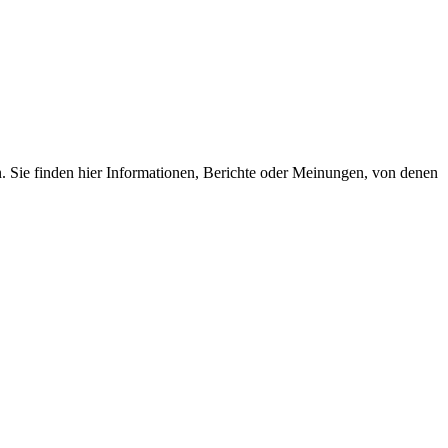
. Sie finden hier Informationen, Berichte oder Meinungen, von denen