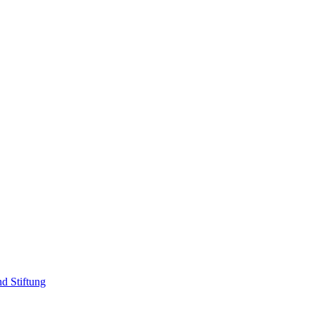
d Stiftung