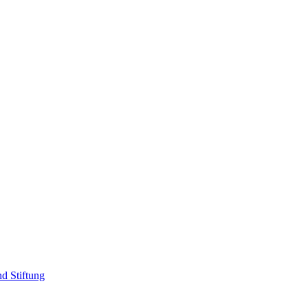
d Stiftung