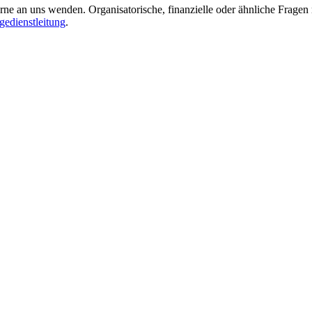
ne an uns wenden. Organisatorische, finanzielle oder ähnliche Fragen 
gedienstleitung
.