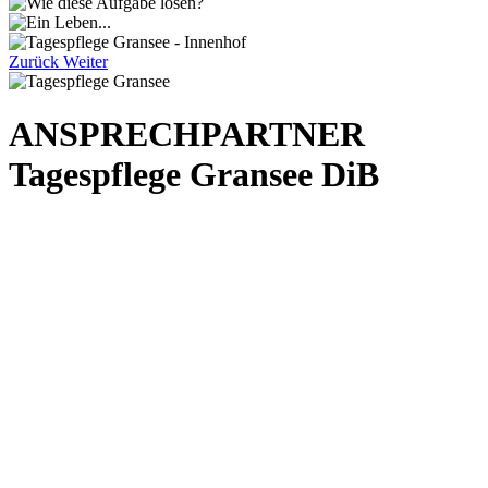
Zurück
Weiter
ANSPRECHPARTNER
Tagespflege Gransee DiB