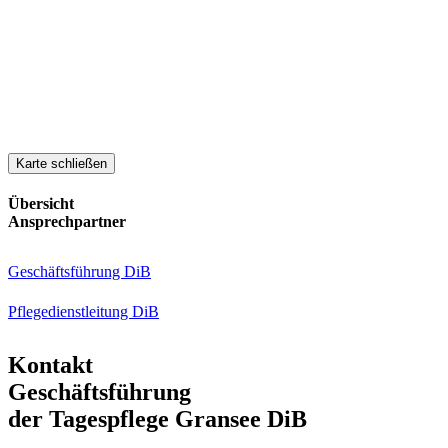
Karte schließen
Übersicht
Ansprechpartner
Geschäftsführung DiB
Pflegedienstleitung DiB
Kontakt
Geschäftsführung
der Tagespflege Gransee DiB